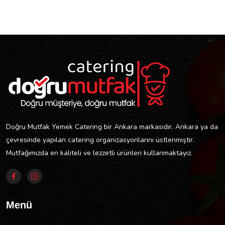
Doğru Mutfak Yemek Catering bir Ankara markasıdır. Ankara ya da
çevresinde yapılan catering organizasyonlarını üstlenmiştir.
Mutfağımızda en kaliteli ve lezzetli ürünleri kullanmaktayız.
Menü