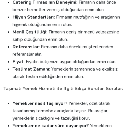
Catering Firmasının Deneyimi:
Firmanın daha önce
benzer hizmetler vermiş olduğundan emin olun.
Hijyen Standartları:
Firmanın mutfağının ve araçlarının
hijyenik olduğundan emin olun.
Menü Çeşitliliği:
Firmanın geniş bir menü yelpazesine
sahip olduğundan emin olun.
Referanslar:
Firmanın daha önceki müşterilerinden
referanslar alın.
Fiyat:
Fiyatın bütçenize uygun olduğundan emin olun.
Teslimat Zamanı:
Yemeklerin zamanında ve eksiksiz
olarak teslim edildiğinden emin olun.
Taşımalı Yemek Hizmeti ile İlgili Sıkça Sorulan Sorular:
Yemekler nasıl taşınıyor?
Yemekler, özel olarak
tasarlanmış termobox araçlarla taşınır. Bu araçlar,
yemeklerin sıcaklığını ve tazeliğini korur.
Yemekler ne kadar süre dayanıyor?
Yemeklerin