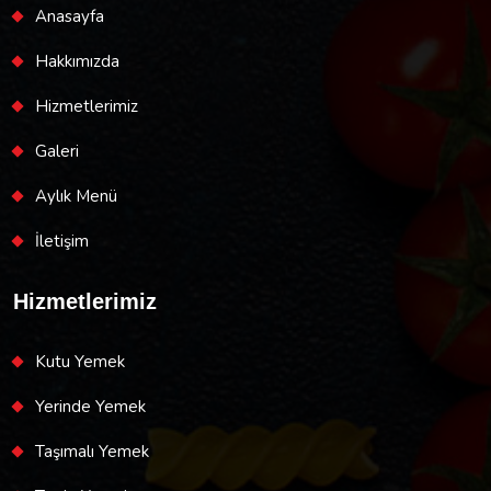
Anasayfa
Hakkımızda
Hizmetlerimiz
Galeri
Aylık Menü
İletişim
Hizmetlerimiz
Kutu Yemek
Yerinde Yemek
Taşımalı Yemek