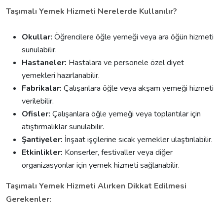
Taşımalı Yemek Hizmeti Nerelerde Kullanılır?
Okullar:
Öğrencilere öğle yemeği veya ara öğün hizmeti
sunulabilir.
Hastaneler:
Hastalara ve personele özel diyet
yemekleri hazırlanabilir.
Fabrikalar:
Çalışanlara öğle veya akşam yemeği hizmeti
verilebilir.
Ofisler:
Çalışanlara öğle yemeği veya toplantılar için
atıştırmalıklar sunulabilir.
Şantiyeler:
İnşaat işçilerine sıcak yemekler ulaştırılabilir.
Etkinlikler:
Konserler, festivaller veya diğer
organizasyonlar için yemek hizmeti sağlanabilir.
Taşımalı Yemek Hizmeti Alırken Dikkat Edilmesi
Gerekenler: