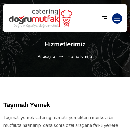
Hizmetlerimiz
Anasayfa
Hizmetlerimiz
Taşımalı Yemek
Taşımalı yemek catering hizmeti, yemeklerin merkezi bir
mutfakta hazırlanıp, daha sonra özel araçlarla farklı yerlere