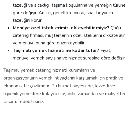
tazeliği ve sıcaklığı, taşıma koşullarına ve yemeğin türüne
göre değişir. Ancak, genellikle birkaç saat boyunca
tazeliğini korur.
Menüye özel isteklerimizi ekleyebilir miyiz?
Çoğu
catering firması, müşterilerinin özel isteklerini dikkate alır
ve menüyü buna göre düzenleyebilir.
Taşımalı yemek hizmeti ne kadar tutar?
Fiyat,
menüye, yemek sayısına ve hizmet süresine göre değişir.
Taşımalı yemek catering hizmeti, kurumların ve
organizasyonların yemek ihtiyaçlarını karşılamak için pratik ve
ekonomik bir çözümdür. Bu hizmet sayesinde, lezzetli ve
hijyenik yemeklere kolayca ulaşabilir, zamandan ve maliyetten
tasarruf edebilirsiniz.